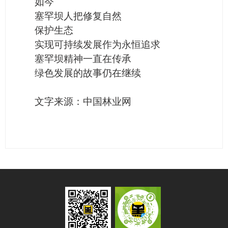
如今
塞罕坝人把修复自然
保护生态
实现可持续发展作为永恒追求
塞罕坝精神一直在传承
绿色发展的故事仍在继续
文字来源：中国林业网